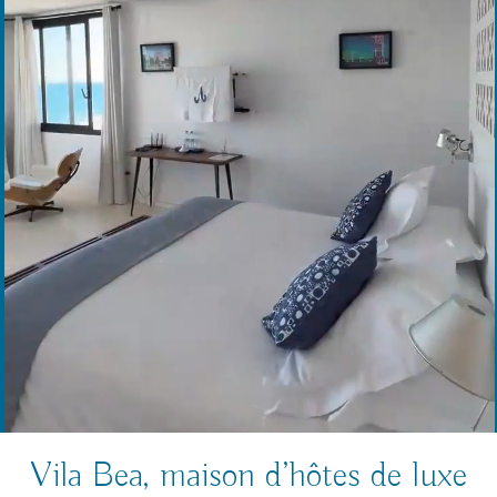
Vila Bea, maison d’hôtes de luxe