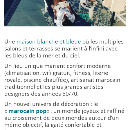
Une
maison blanche et bleue
où les multiples
salons et terrasses se marient à l’infini avec
les bleus de la mer et du ciel.
Un lieu unique mariant confort moderne
(climatisation, wifi gratuit, fitness, literie
royale, piscine chauffée), artisanat marocain
traditionnel et les plus grands artistes
designers des années 50/70.
Un nouvel univers de décoration : le
«
marocain pop
« , un monde joyeux et raffiné
au croisement de deux mondes autour d’un
même objectif, la gaité confortable et