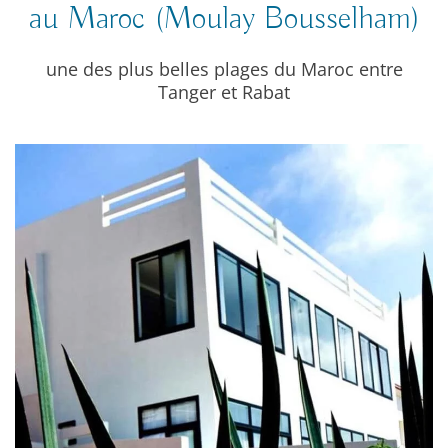
au Maroc (Moulay Bousselham)
une des plus belles plages du Maroc entre
Tanger et Rabat