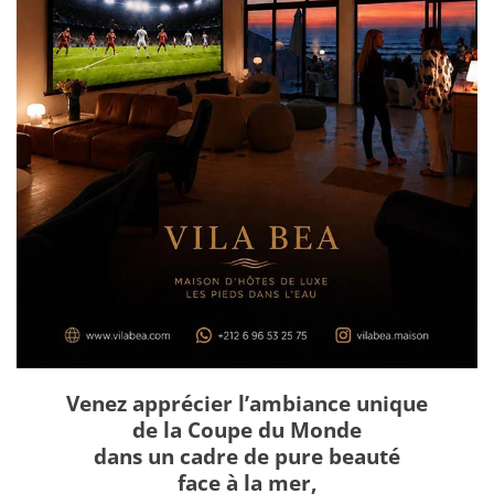
Venez apprécier l’ambiance unique
de la Coupe du Monde
dans un cadre de pure beauté
face à la mer,