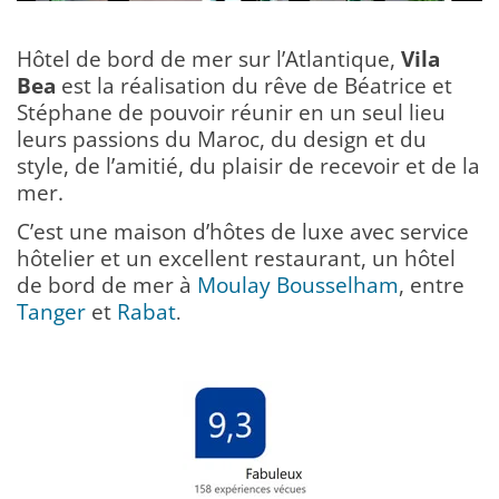
Hôtel de bord de mer sur l’Atlantique,
Vila
Bea
est la réalisation du rêve de Béatrice et
Stéphane de pouvoir réunir en un seul lieu
leurs passions du Maroc, du design et du
style, de l’amitié, du plaisir de recevoir et de la
mer.
C’est une maison d’hôtes de luxe avec service
hôtelier et un excellent restaurant, un hôtel
de bord de mer à
Moulay Bousselham
, entre
Tanger
et
Rabat
.