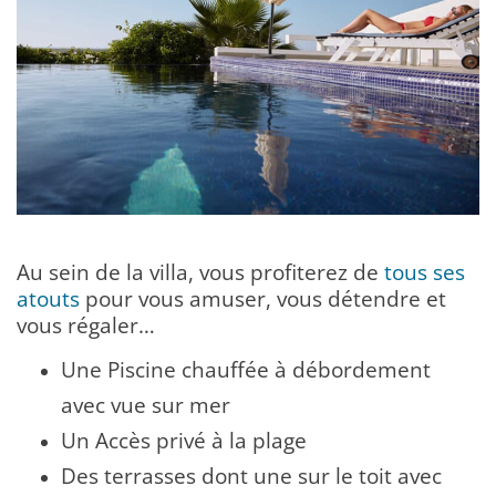
Au sein de la villa, vous profiterez de
tous ses
atouts
pour vous amuser, vous détendre et
vous régaler…
Une Piscine chauffée à débordement
avec vue sur mer
Un Accès privé à la plage
Des terrasses dont une sur le toit avec