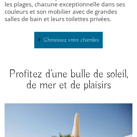
les plages, chacune exceptionnelle dans ses
couleurs et son mobilier avec de grandes
salles de bain et leurs toilettes privées.
Choisissez votre chambre
Profitez d’une bulle de soleil,
de mer et de plaisirs