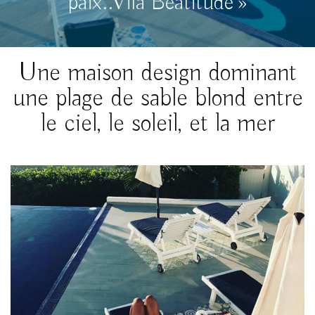
paix..Vila Beatitude »
Une maison design dominant
une plage de sable blond entre
le ciel, le soleil, et la mer