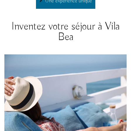
Une expérience unique
Inventez votre séjour à Vila
Bea