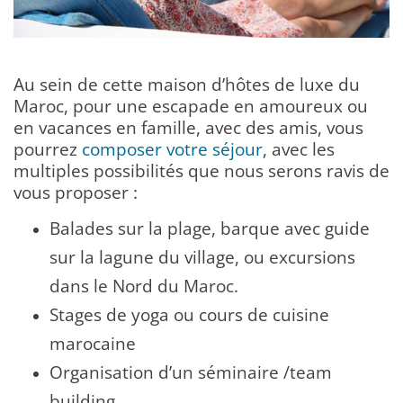
Au sein de cette maison d’hôtes de luxe du
Maroc, pour une escapade en amoureux ou
en vacances en famille, avec des amis, vous
pourrez
composer votre séjour
, avec les
multiples possibilités que nous serons ravis de
vous proposer :
Balades sur la plage, barque avec guide
sur la lagune du village, ou excursions
dans le Nord du Maroc.
Stages de yoga ou cours de cuisine
marocaine
Organisation d’un séminaire /team
building