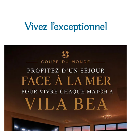
Vivez l’exceptionnel