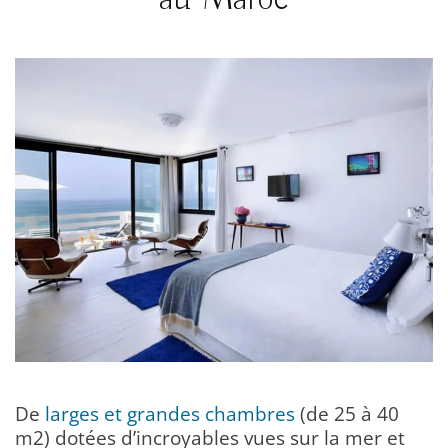
De
larges et grandes chambres
(de 25 à 40
m2) dotées d’incroyables vues sur la mer et