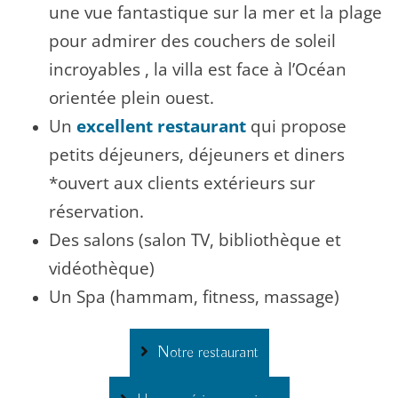
une vue fantastique sur la mer et la plage
pour admirer des couchers de soleil
incroyables , la villa est face à l’Océan
orientée plein ouest.
Un
excellent restaurant
qui propose
petits déjeuners, déjeuners et diners
*ouvert aux clients extérieurs sur
réservation.
Des salons (salon TV, bibliothèque et
vidéothèque)
Un Spa (hammam, fitness, massage)
Notre restaurant