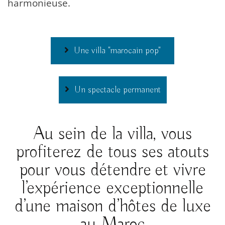
harmonieuse.
Une villa "marocain pop"
Un spectacle permanent
Au sein de la villa, vous
profiterez de tous ses atouts
pour vous détendre et vivre
l’expérience exceptionnelle
d’une maison d’hôtes de luxe
au Maroc